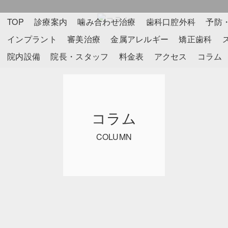
TOP
診療案内
噛み合わせ治療
歯科口腔外科
予防
インプラント
審美治療
金属アレルギー
矯正歯科
院内設備
院長・スタッフ
料金表
アクセス
コラム
コラム
COLUMN