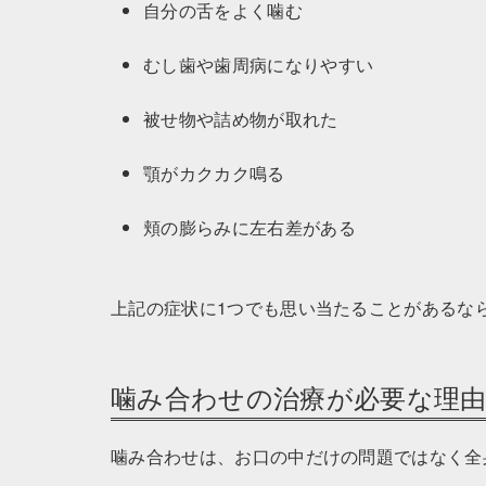
自分の舌をよく噛む
むし歯や歯周病になりやすい
被せ物や詰め物が取れた
顎がカクカク鳴る
頬の膨らみに左右差がある
上記の症状に1つでも思い当たることがあるな
噛み合わせの治療が必要な理
噛み合わせは、お口の中だけの問題ではなく全