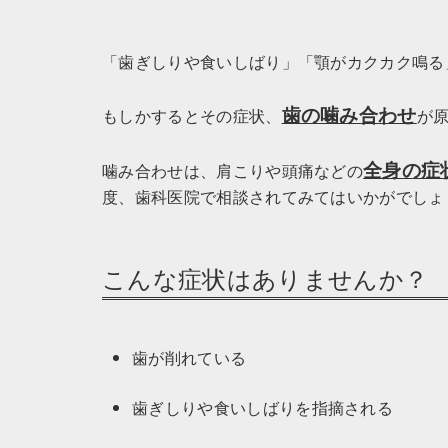
「歯ぎしりや食いしばり」「顎がカクカク鳴る
歯の噛み合わせ
もしかするとその症状、
が
全身の症
噛み合わせは、肩こりや頭痛などの
度、歯科医院で相談されてみてはいかがでしょ
こんな症状はありませんか？
歯が削れている
歯ぎしりや食いしばりを指摘される