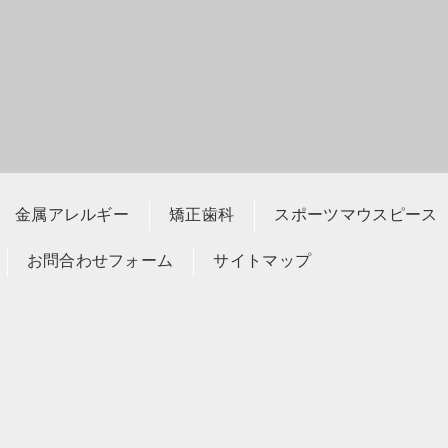
ご予約はこちら
金属アレルギー
矯正歯科
スポーツマウスピース
お問合わせフォーム
サイトマップ