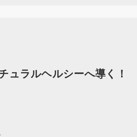
チュラルヘルシーへ導く！
。