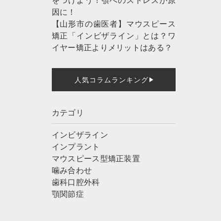
因に！
【山形市の歯医者】マウスピース
矯正「インビザライン」とは？ワ
イヤー矯正よりメリットはある？
人気コラムランキング
▶
カテゴリ
インビザライン
インプラント
マウスピース型矯正装置
噛み合わせ
歯科口腔外科
顎関節症