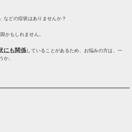
」などの症状はありませんか？
原因かもしれません。
状にも関係
していることがあるため、お悩みの方は、一
うか。