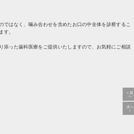
のではなく、噛み合わせを含めたお口の中全体を診察するこ
ます。
り添った歯科医療をご提供いたしますので、お気軽にご相談
< 前
へ
次へ
>