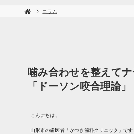
コラム
噛み合わせを整えてナ
「ドーソン咬合理論」
こんにちは。
山形市の歯医者「かつき歯科クリニック」です