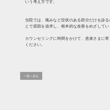
いう考え方です。
当院では、痛みなど症状のある部分だけを診る
とで原因を追求し、根本的な改善をめざしてい
カウンセリングに時間をかけて、患者さまに寄
ください。
一覧へ戻る