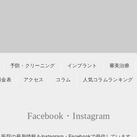
412
予防・クリーニング
インプラント
審美治療
料金表
アクセス
コラム
人気コラムランキング
Facebook・Instagram
医院の最新情報をInstagram・Facebookで発信しています。