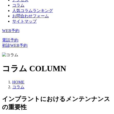
コラム
人気コラムランキング
お問合わせフォーム
サイトマップ
WEB予約
電話予約
初診WEB予約
コラム
COLUMN
HOME
コラム
インプラントにおけるメンテンナンス
の重要性