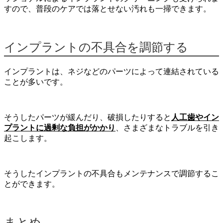
すので、普段のケアでは落とせない汚れも一掃できます。
インプラントの不具合を調節する
インプラントは、ネジなどのパーツによって連結されている
ことが多いです。
そうしたパーツが緩んだり、破損したりすると
人工歯やイン
プラントに過剰な負担がかかり
、さまざまなトラブルを引き
起こします。
そうしたインプラントの不具合もメンテナンスで調節するこ
とができます。
まとめ