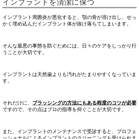
インプラントを清潔に保つ
インプラント周囲炎が悪化すると、顎の骨が溶け出し、せっ
かく埋め込んだインプラント体が抜け落ちてしまいます。
そんな最悪の事態を防ぐためには、日々のケアをしっかり行
うことが大切です。
インプラントは天然歯よりも汚れがたまりやすくなっていま
す。
それだけに、
ブラッシングの方法にもある程度のコツが必要
ですので、その点はプロの指導を仰ぐことが大切です。
また、インプラントのメンテナンスで受診すると、プロフェ
ッショナルによるインプラントのクリーニングも受けられま