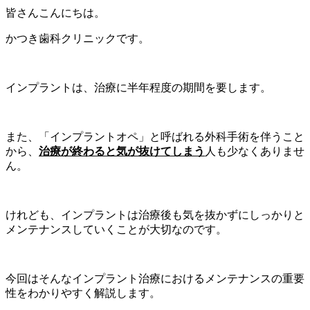
皆さんこんにちは。
かつき歯科クリニックです。
インプラントは、治療に半年程度の期間を要します。
また、「インプラントオペ」と呼ばれる外科手術を伴うこと
から、
治療が終わると気が抜けてしまう
人も少なくありませ
ん。
けれども、インプラントは治療後も気を抜かずにしっかりと
メンテナンスしていくことが大切なのです。
今回はそんなインプラント治療におけるメンテナンスの重要
性をわかりやすく解説します。