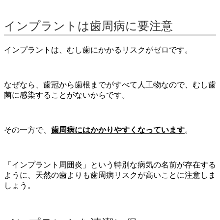
インプラントは歯周病に要注意
インプラントは、むし歯にかかるリスクがゼロです。
なぜなら、歯冠から歯根までがすべて人工物なので、むし歯
菌に感染することがないからです。
その一方で、
歯周病にはかかりやすくなっています
。
「インプラント周囲炎」という特別な病気の名前が存在する
ように、天然の歯よりも歯周病リスクが高いことに注意しま
しょう。