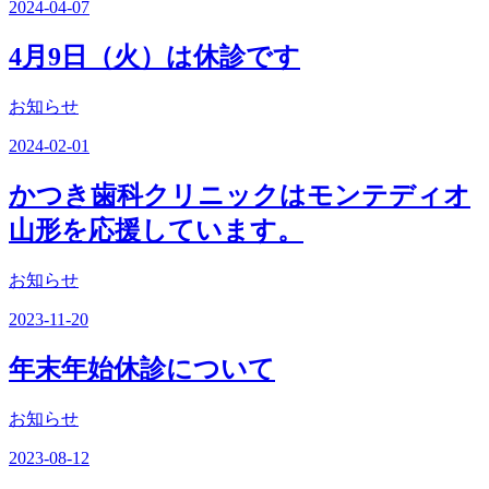
2024-04-07
4月9日（火）は休診です
お知らせ
2024-02-01
かつき歯科クリニックはモンテディオ
山形を応援しています。
お知らせ
2023-11-20
年末年始休診について
お知らせ
2023-08-12