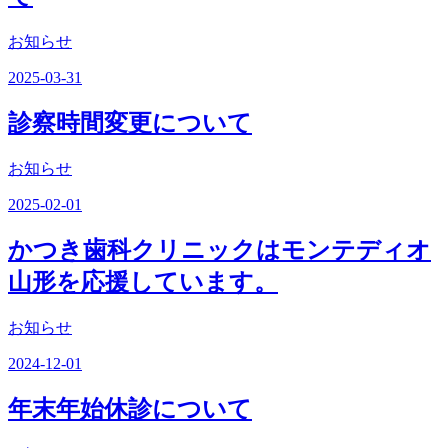
お知らせ
2025-03-31
診察時間変更について
お知らせ
2025-02-01
かつき歯科クリニックはモンテディオ
山形を応援しています。
お知らせ
2024-12-01
年末年始休診について