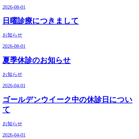
2026-08-01
日曜診療につきまして
お知らせ
2026-08-01
夏季休診のお知らせ
お知らせ
2026-04-01
ゴールデンウイーク中の休診日につい
て
お知らせ
2026-04-01