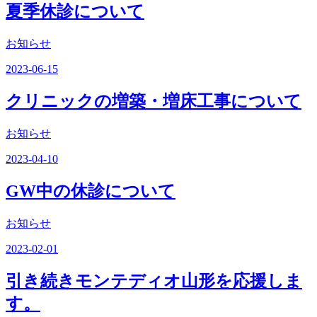
夏季休診について
お知らせ
2023-06-15
クリニックの増築・増床工事について
お知らせ
2023-04-10
GW中の休診について
お知らせ
2023-02-01
引き続きモンテディオ山形を応援しま
す。