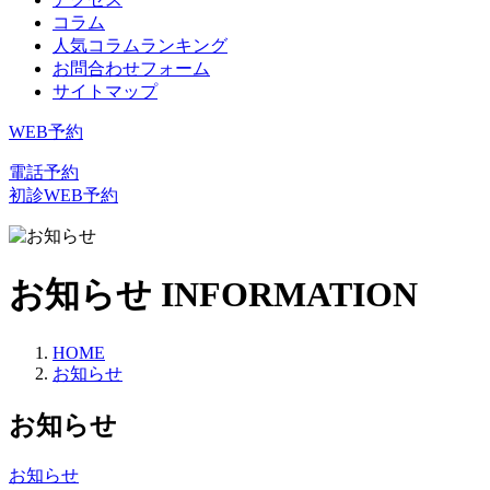
コラム
人気コラムランキング
お問合わせフォーム
サイトマップ
WEB予約
電話予約
初診WEB予約
お知らせ
INFORMATION
HOME
お知らせ
お知らせ
お知らせ