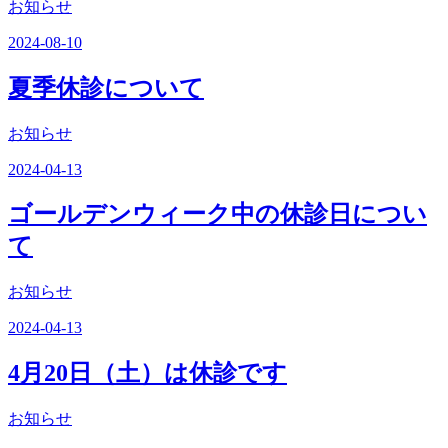
お知らせ
2024-08-10
夏季休診について
お知らせ
2024-04-13
ゴールデンウィーク中の休診日につい
て
お知らせ
2024-04-13
4月20日（土）は休診です
お知らせ