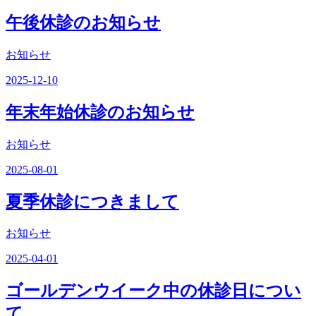
午後休診のお知らせ
お知らせ
2025-12-10
年末年始休診のお知らせ
お知らせ
2025-08-01
夏季休診につきまして
お知らせ
2025-04-01
ゴールデンウイーク中の休診日につい
て