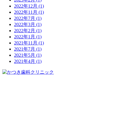
2022年12月
(1)
2022年11月
(1)
2022年7月
(1)
2022年3月
(1)
2022年2月
(1)
2022年1月
(1)
2021年11月
(1)
2021年7月
(1)
2021年5月
(1)
2021年4月
(1)
023-676-8412