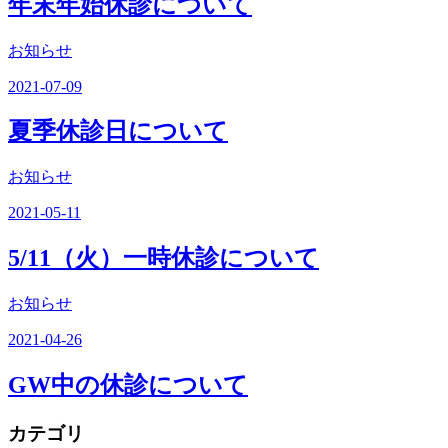
年末年始休診について
お知らせ
2021-07-09
夏季休診日について
お知らせ
2021-05-11
5/11（火）一時休診について
お知らせ
2021-04-26
GW中の休診について
カテゴリ