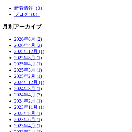
新着情報
（0）
ブログ
（0）
月別アーカイブ
2026年8月
(2)
2026年4月
(2)
2025年12月
(1)
2025年8月
(1)
2025年4月
(1)
2025年3月
(1)
2025年2月
(1)
2024年12月
(1)
2024年8月
(1)
2024年4月
(3)
2024年2月
(1)
2023年11月
(1)
2023年8月
(1)
2023年6月
(1)
2023年4月
(1)
2023年2月
(1)