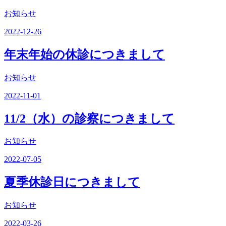
お知らせ
2022-12-26
年末年始の休診につきまして
お知らせ
2022-11-01
11/2（水）の診察につきまして
お知らせ
2022-07-05
夏季休診日につきまして
お知らせ
2022-03-26