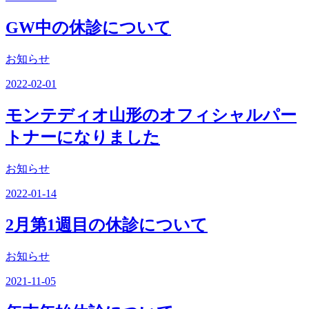
GW中の休診について
お知らせ
2022-02-01
モンテディオ山形のオフィシャルパー
トナーになりました
お知らせ
2022-01-14
2月第1週目の休診について
お知らせ
2021-11-05