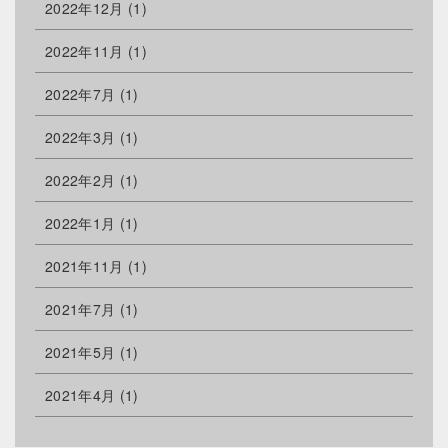
2022年12月
(1)
2022年11月
(1)
2022年7月
(1)
2022年3月
(1)
2022年2月
(1)
2022年1月
(1)
2021年11月
(1)
2021年7月
(1)
2021年5月
(1)
2021年4月
(1)