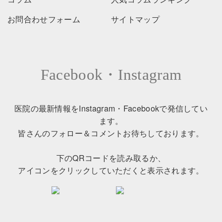
お問合わせフォーム
サイトマップ
Facebook・Instagram
医院の最新情報をInstagram・Facebookで発信してい
ます。
皆さんのフォロー＆コメントお待ちしております。
下のQRコードを読み取るか、
アイコンをクリックしていただくと表示されます。