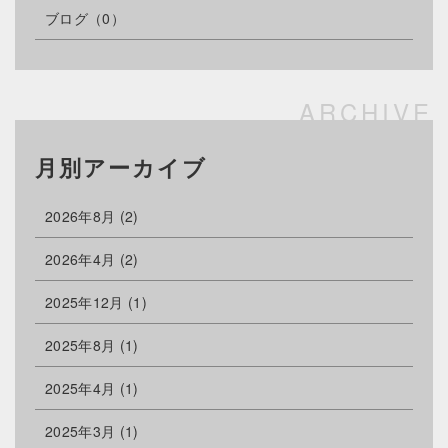
ブログ
（0）
月別アーカイブ
2026年8月
(2)
2026年4月
(2)
2025年12月
(1)
2025年8月
(1)
2025年4月
(1)
2025年3月
(1)