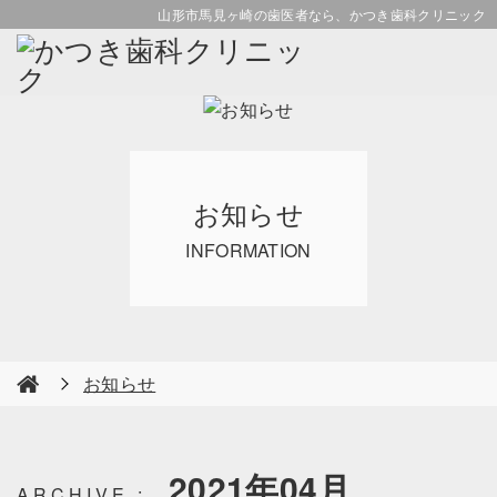
山形市馬見ヶ崎の歯医者なら、かつき歯科クリニック
お知らせ
INFORMATION
お知らせ
2021年04月