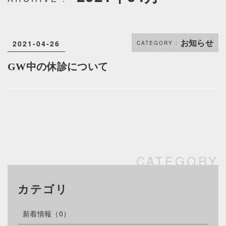
お知らせ
2021-04-26
GW中の休診について
カテゴリ
新着情報
（0）