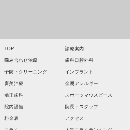
ご予約はこちら
TOP
診療案内
噛み合わせ治療
歯科口腔外科
予防・クリーニング
インプラント
審美治療
金属アレルギー
矯正歯科
スポーツマウスピース
院内設備
院長・スタッフ
料金表
アクセス
コラム
人気コラムランキング