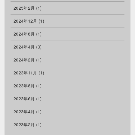
2025年2月
(1)
2024年12月
(1)
2024年8月
(1)
2024年4月
(3)
2024年2月
(1)
2023年11月
(1)
2023年8月
(1)
2023年6月
(1)
2023年4月
(1)
2023年2月
(1)