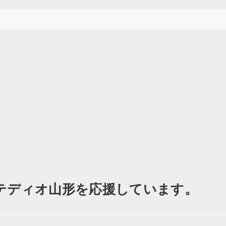
テディオ山形を応援しています。