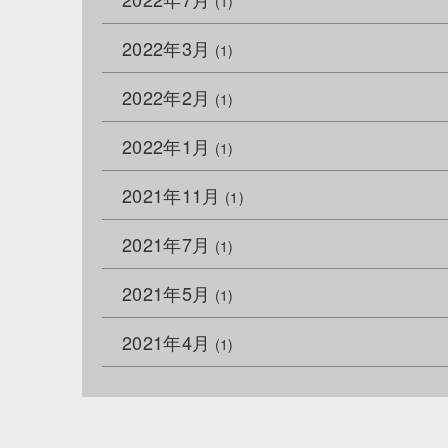
(1)
2022年3月
(1)
2022年2月
(1)
2022年1月
(1)
2021年11月
(1)
2021年7月
(1)
2021年5月
(1)
2021年4月
(1)