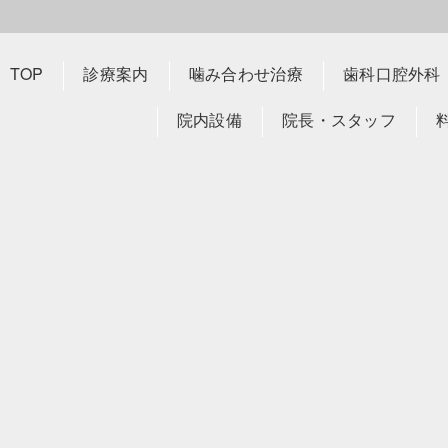
TOP
診療案内
噛み合わせ治療
歯科口腔外科
院内設備
院長・スタッフ