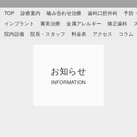
TOP
診療案内
噛み合わせ治療
歯科口腔外科
予防
インプラント
審美治療
金属アレルギー
矯正歯科
院内設備
院長・スタッフ
料金表
アクセス
コラム
お知らせ
INFORMATION