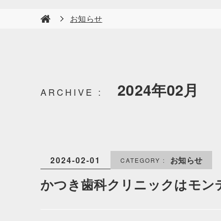
お知らせ
2024年02月
2024-02-01
お知らせ
かつき歯科クリニックはモン