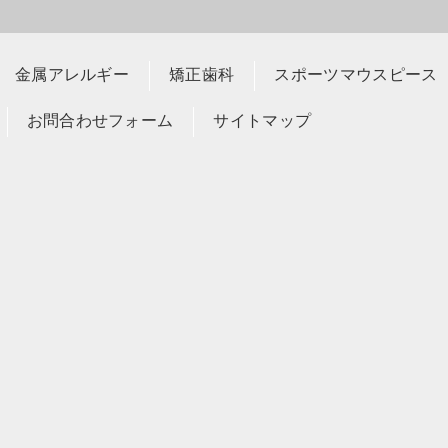
金属アレルギー
矯正歯科
スポーツマウスピース
お問合わせフォーム
サイトマップ