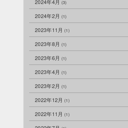
2024年4月
(3)
2024年2月
(1)
2023年11月
(1)
2023年8月
(1)
2023年6月
(1)
2023年4月
(1)
2023年2月
(1)
2022年12月
(1)
2022年11月
(1)
2022年7月