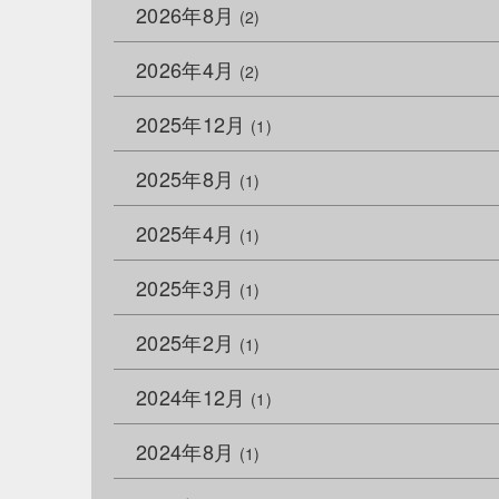
2026年8月
(2)
2026年4月
(2)
2025年12月
(1)
2025年8月
(1)
2025年4月
(1)
2025年3月
(1)
2025年2月
(1)
2024年12月
(1)
2024年8月
(1)