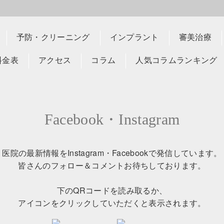
予防・クリーニング
インプラント
審美治療
料金表
アクセス
コラム
人気コラムランキング
Facebook・Instagram
医院の最新情報をInstagram・Facebookで発信しています。
皆さんのフォロー＆コメントお待ちしております。
下のQRコードを読み取るか、
アイコンをクリックしていただくと表示されます。