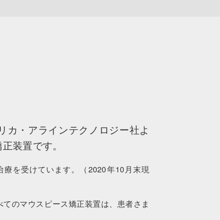
メリカ・アラインテクノロジー社よ
矯正装置です。
治療を受けています。（2020年10月末現
べてのマウスピース矯正装置は、患者さま