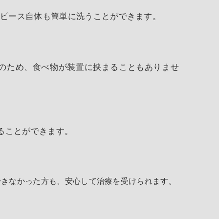
スピース自体も簡単に洗うことができます。
のため、食べ物が装置に挟まることもありませ
ることができます。
できなかった方も、安心して治療を受けられます。