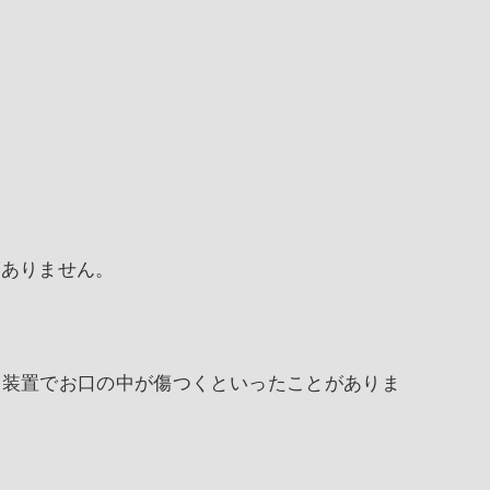
がありません。
、装置でお口の中が傷つくといったことがありま