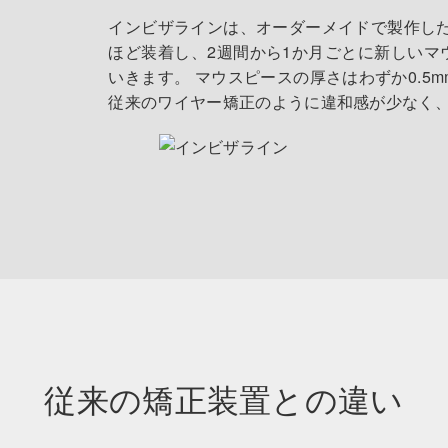
インビザラインは、オーダーメイドで製作した
ほど装着し、2週間から1か月ごとに新しいマ
いきます。 マウスピースの厚さはわずか0.5
従来のワイヤー矯正のように違和感が少なく
従来の矯正装置との違い