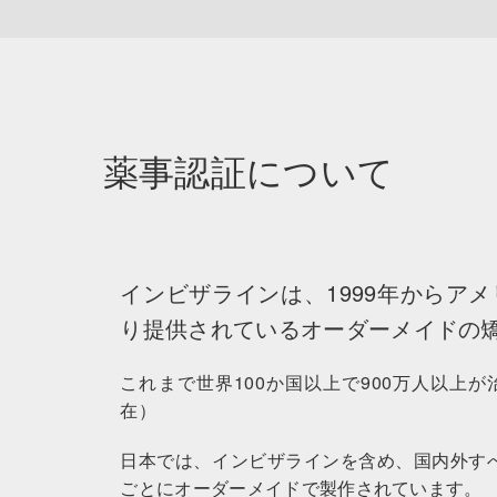
薬事認証について
インビザラインは、1999年からア
り提供されているオーダーメイドの
これまで世界100か国以上で900万人以上が
在）
日本では、インビザラインを含め、国内外す
ごとにオーダーメイドで製作されています。