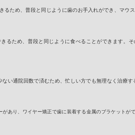
きるため、普段と同じように歯のお手入れができ、マウ
できるため、普段と同じように食べることができます。そ
と少ない通院回数で済むため、忙しい方でも無理なく治療す
ーがあり、ワイヤー矯正で歯に装着する金属のブラケットが