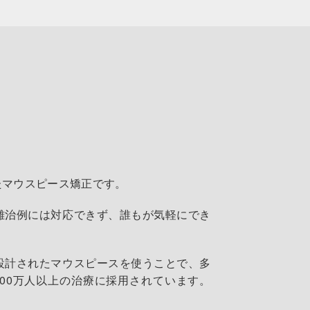
たマウスピース矯正です。
難治例には対応できず、誰もが気軽にでき
設計されたマウスピースを使うことで、多
00万人以上の治療に採用されています。