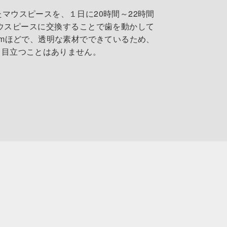
マウスピースを、１日に20時間～22時間
ウスピースに交換することで歯を動かして
mmほどで、透明な素材でできているため、
、目立つことはありません。