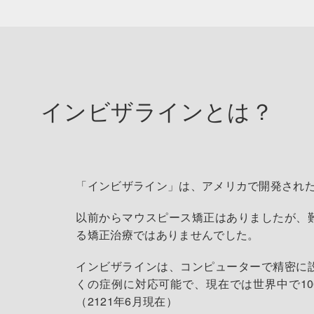
インビザラインとは？
「インビザライン」は、アメリカで開発され
以前からマウスピース矯正はありましたが、
る矯正治療ではありませんでした。
インビザラインは、コンピューターで精密に
くの症例に対応可能で、現在では世界中で10
（2121年6月現在）