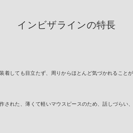
インビザラインの特長
め、装着しても目立たず、周りからほとんど気づかれること
作された、薄くて軽いマウスピースのため、話しづらい